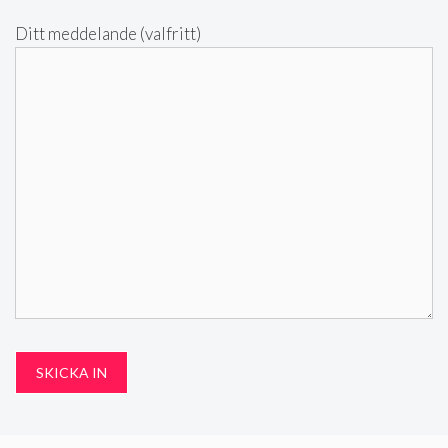
Ditt meddelande (valfritt)