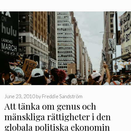
June 23, 2010
by
Freddie Sandström
Att tänka om genus och
mänskliga rättigheter i den
globala politiska ekonomin