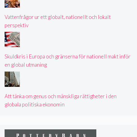
Vattenfrågor ur ett globalt, nationellt och lokalt
perspektiv
Skuldkris i Europa och gränserna för nationell makt inför
en global utmaning
Att tänka om genus och mänskliga rättigheter i den
globala politiska ekonomin