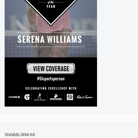
SNABBLÄNKAR