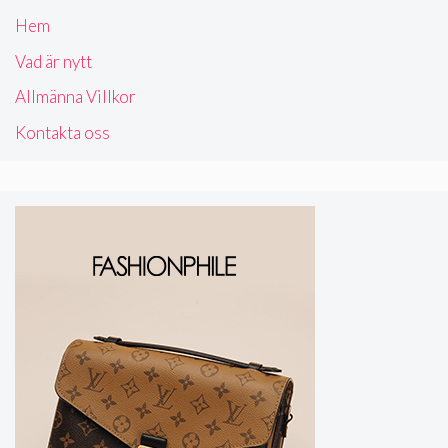
Hem
Vad är nytt
Allmänna Villkor
Kontakta oss