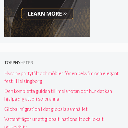
TOPPNYHETER
Hyra av partytält och möbler för en bekväm och elegant
fest i Helsingborg
Den kompletta guiden till melanotan och hur det kan
hjälpa dig att bli solbränna
Global migration i det globala samhället
Vattenfrågor ur ett globalt, nationellt och lokalt
perspektiv