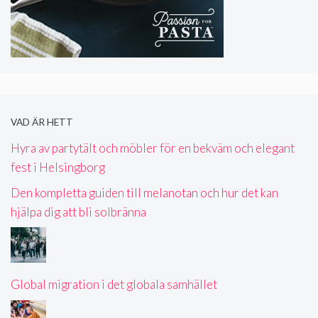
VAD ÄR HETT
Hyra av partytält och möbler för en bekväm och elegant
fest i Helsingborg
Den kompletta guiden till melanotan och hur det kan
hjälpa dig att bli solbränna
Global migration i det globala samhället