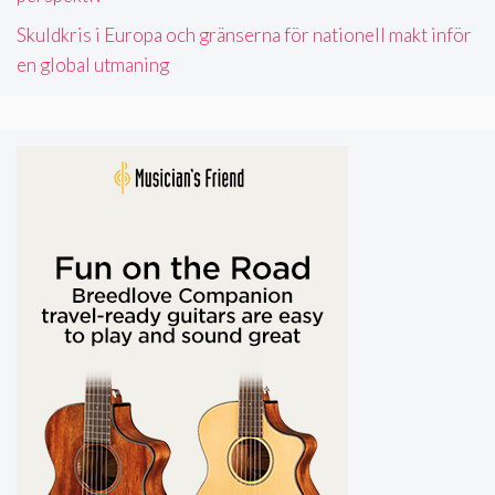
Skuldkris i Europa och gränserna för nationell makt inför
en global utmaning