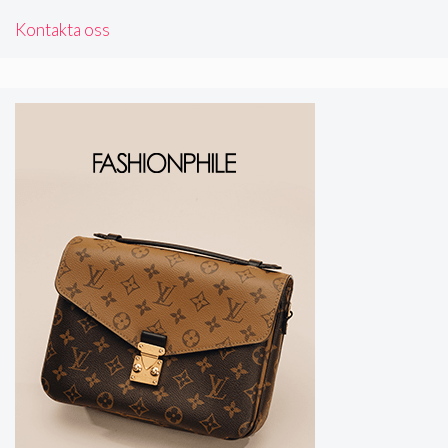
Kontakta oss