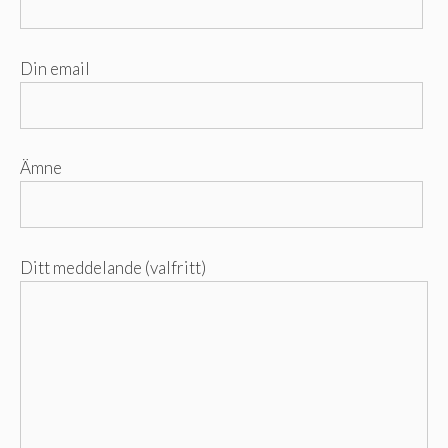
Din email
Ämne
Ditt meddelande (valfritt)