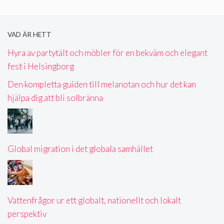
VAD ÄR HETT
Hyra av partytält och möbler för en bekväm och elegant
fest i Helsingborg
Den kompletta guiden till melanotan och hur det kan
hjälpa dig att bli solbränna
Global migration i det globala samhället
Vattenfrågor ur ett globalt, nationellt och lokalt
perspektiv