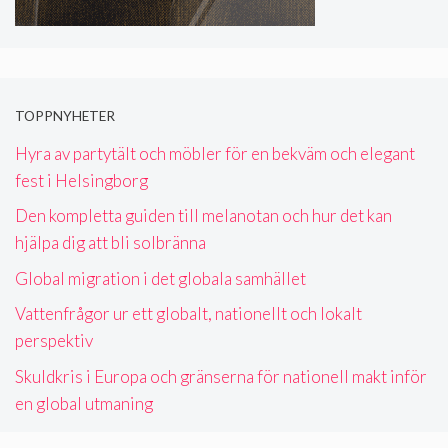
TOPPNYHETER
Hyra av partytält och möbler för en bekväm och elegant
fest i Helsingborg
Den kompletta guiden till melanotan och hur det kan
hjälpa dig att bli solbränna
Global migration i det globala samhället
Vattenfrågor ur ett globalt, nationellt och lokalt
perspektiv
Skuldkris i Europa och gränserna för nationell makt inför
en global utmaning