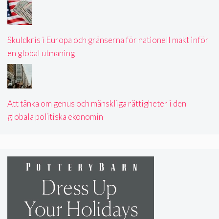
Skuldkris i Europa och gränserna för nationell makt inför
en global utmaning
Att tänka om genus och mänskliga rättigheter i den
globala politiska ekonomin