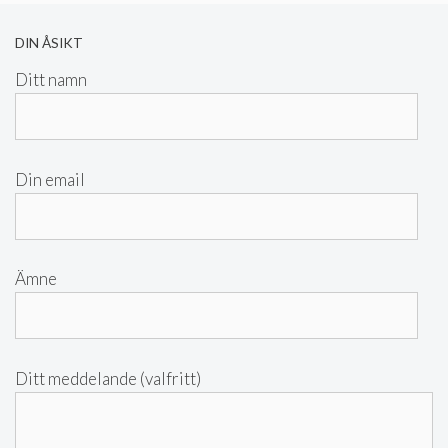
DIN ÅSIKT
Ditt namn
Din email
Ämne
Ditt meddelande (valfritt)