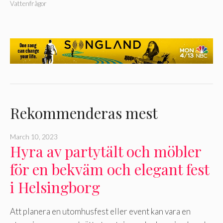
Vattenfrågor
Rekommenderas mest
March 10, 2023
Hyra av partytält och möbler
för en bekväm och elegant fest
i Helsingborg
Att planera en utomhusfest eller event kan vara en