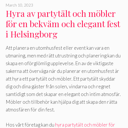
March 10, 2023
Hyra av partytält och möbler
för en bekväm och elegant fest
i Helsingborg
Att planera en utomhusfest eller event kan vara en
utmaning, men med rätt utrustning och planering kan du
skapa en oförglömlig upplevelse. En av de viktigaste
sakerna att överväga när du planerar en utomhusfest är
att hyra ett partytält och möbler. Ett partytält skyddar
dig och dina gäster från solen, vindarna och regnet
samtidigt som det skapar en elegant och intim atmosfär.
Möbler och tillbehör kan hjälpa dig att skapa den rätta
atmosfären för din fest.
Hos vårt företag kan du
hyra partytält och möbler för