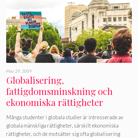
May 29, 2009
Globalisering,
fattigdomsminskning och
ekonomiska rättigheter
Många studenter i globala studier är intresserade av
globala mänskliga rättigheter, särskilt ekonomiska
rättigheter, och de motsätter sig ofta globalisering