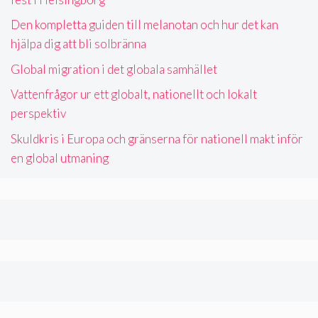
Den kompletta guiden till melanotan och hur det kan
hjälpa dig att bli solbränna
Global migration i det globala samhället
Vattenfrågor ur ett globalt, nationellt och lokalt
perspektiv
Skuldkris i Europa och gränserna för nationell makt inför
en global utmaning