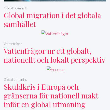
Globalt samhälle
Global migration i det globala
samhället
Vattenfrågor
Vattenfrågor ur ett globalt,
nationellt och lokalt perspektiv
Global utmaning
Skuldkris i Europa och
gränserna för nationell makt
inför en global utmaning