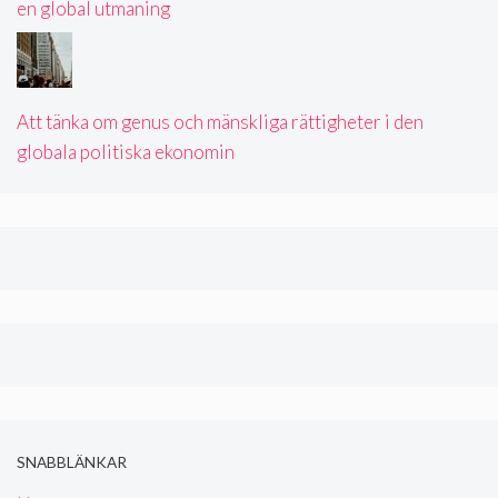
en global utmaning
Att tänka om genus och mänskliga rättigheter i den
globala politiska ekonomin
SNABBLÄNKAR