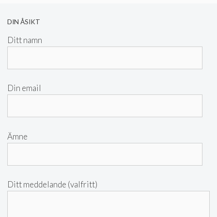
DIN ÅSIKT
Ditt namn
Din email
Ämne
Ditt meddelande (valfritt)